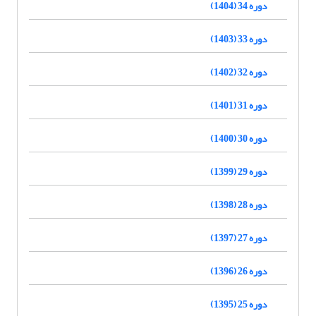
دوره 34 (1404)
دوره 33 (1403)
دوره 32 (1402)
دوره 31 (1401)
دوره 30 (1400)
دوره 29 (1399)
دوره 28 (1398)
دوره 27 (1397)
دوره 26 (1396)
دوره 25 (1395)