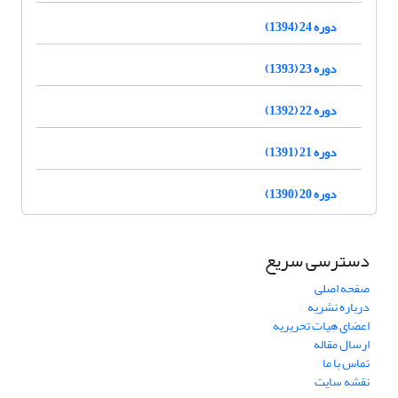
دوره 24 (1394)
دوره 23 (1393)
دوره 22 (1392)
دوره 21 (1391)
دوره 20 (1390)
دسترسی سریع
صفحه اصلی
درباره نشریه
اعضای هیات تحریریه
ارسال مقاله
تماس با ما
نقشه سایت