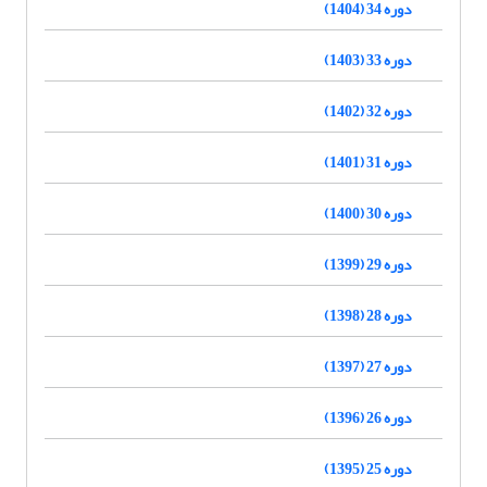
دوره 34 (1404)
دوره 33 (1403)
دوره 32 (1402)
دوره 31 (1401)
دوره 30 (1400)
دوره 29 (1399)
دوره 28 (1398)
دوره 27 (1397)
دوره 26 (1396)
دوره 25 (1395)