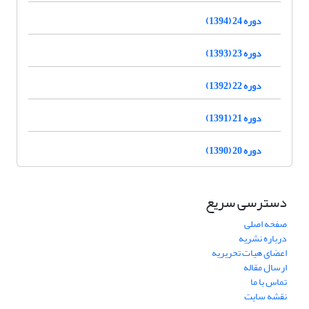
دوره 24 (1394)
دوره 23 (1393)
دوره 22 (1392)
دوره 21 (1391)
دوره 20 (1390)
دسترسی سریع
صفحه اصلی
درباره نشریه
اعضای هیات تحریریه
ارسال مقاله
تماس با ما
نقشه سایت