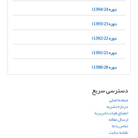
دوره 24 (1394)
دوره 23 (1393)
دوره 22 (1392)
دوره 21 (1391)
دوره 20 (1390)
دسترسی سریع
صفحه اصلی
درباره نشریه
اعضای هیات تحریریه
ارسال مقاله
تماس با ما
نقشه سایت