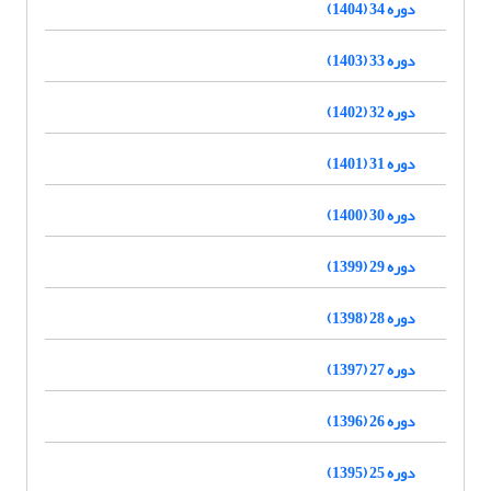
دوره 34 (1404)
دوره 33 (1403)
دوره 32 (1402)
دوره 31 (1401)
دوره 30 (1400)
دوره 29 (1399)
دوره 28 (1398)
دوره 27 (1397)
دوره 26 (1396)
دوره 25 (1395)