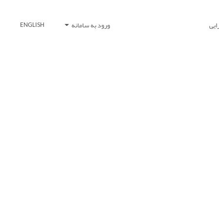
ایی
ورود به سامانه
ENGLISH