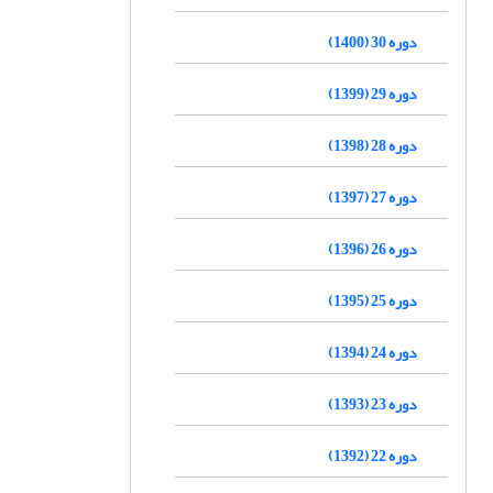
دوره 30 (1400)
دوره 29 (1399)
دوره 28 (1398)
دوره 27 (1397)
دوره 26 (1396)
دوره 25 (1395)
دوره 24 (1394)
دوره 23 (1393)
دوره 22 (1392)