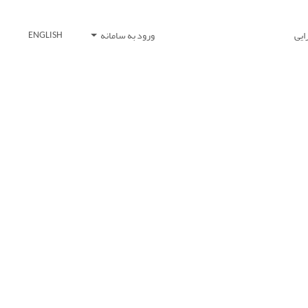
ایی
ورود به سامانه
ENGLISH