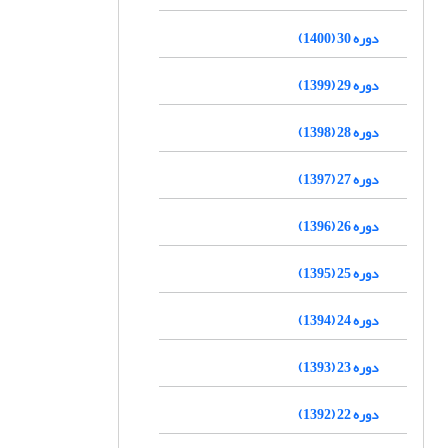
دوره 30 (1400)
دوره 29 (1399)
دوره 28 (1398)
دوره 27 (1397)
دوره 26 (1396)
دوره 25 (1395)
دوره 24 (1394)
دوره 23 (1393)
دوره 22 (1392)