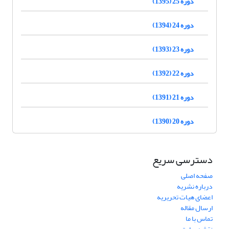
دوره 25 (1395)
دوره 24 (1394)
دوره 23 (1393)
دوره 22 (1392)
دوره 21 (1391)
دوره 20 (1390)
دسترسی سریع
صفحه اصلی
درباره نشریه
اعضای هیات تحریریه
ارسال مقاله
تماس با ما