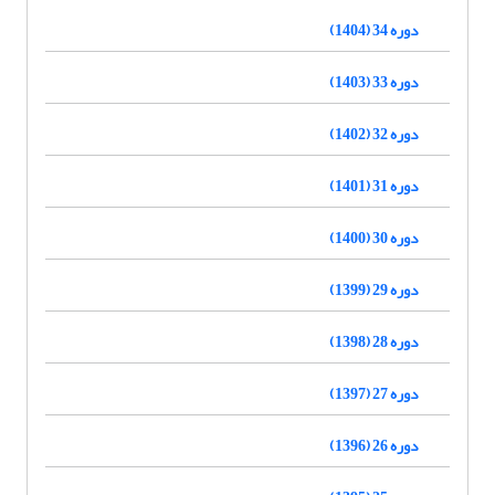
دوره 34 (1404)
دوره 33 (1403)
دوره 32 (1402)
دوره 31 (1401)
دوره 30 (1400)
دوره 29 (1399)
دوره 28 (1398)
دوره 27 (1397)
دوره 26 (1396)