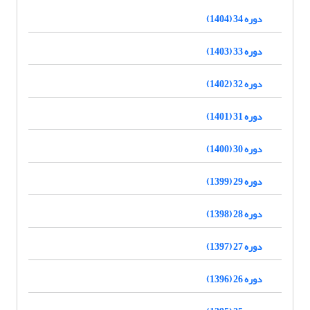
دوره 34 (1404)
دوره 33 (1403)
دوره 32 (1402)
دوره 31 (1401)
دوره 30 (1400)
دوره 29 (1399)
دوره 28 (1398)
دوره 27 (1397)
دوره 26 (1396)