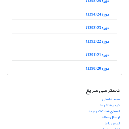
دوره 25 (1395)
دوره 24 (1394)
دوره 23 (1393)
دوره 22 (1392)
دوره 21 (1391)
دوره 20 (1390)
دسترسی سریع
صفحه اصلی
درباره نشریه
اعضای هیات تحریریه
ارسال مقاله
تماس با ما