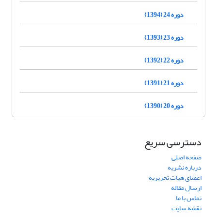
دوره 24 (1394)
دوره 23 (1393)
دوره 22 (1392)
دوره 21 (1391)
دوره 20 (1390)
دسترسی سریع
صفحه اصلی
درباره نشریه
اعضای هیات تحریریه
ارسال مقاله
تماس با ما
نقشه سایت