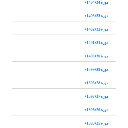
دوره 34 (1404)
دوره 33 (1403)
دوره 32 (1402)
دوره 31 (1401)
دوره 30 (1400)
دوره 29 (1399)
دوره 28 (1398)
دوره 27 (1397)
دوره 26 (1396)
دوره 25 (1395)