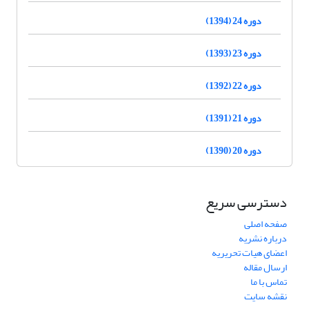
دوره 24 (1394)
دوره 23 (1393)
دوره 22 (1392)
دوره 21 (1391)
دوره 20 (1390)
دسترسی سریع
صفحه اصلی
درباره نشریه
اعضای هیات تحریریه
ارسال مقاله
تماس با ما
نقشه سایت