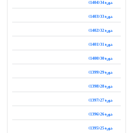
دوره 34 (1404)
دوره 33 (1403)
دوره 32 (1402)
دوره 31 (1401)
دوره 30 (1400)
دوره 29 (1399)
دوره 28 (1398)
دوره 27 (1397)
دوره 26 (1396)
دوره 25 (1395)