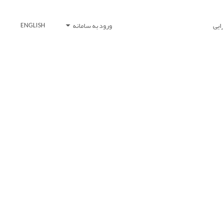
ایی
ورود به سامانه
ENGLISH