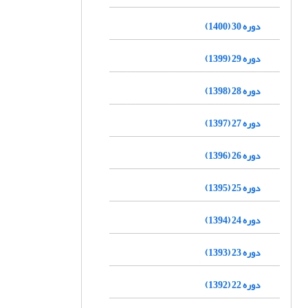
دوره 30 (1400)
دوره 29 (1399)
دوره 28 (1398)
دوره 27 (1397)
دوره 26 (1396)
دوره 25 (1395)
دوره 24 (1394)
دوره 23 (1393)
دوره 22 (1392)