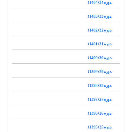
دوره 34 (1404)
دوره 33 (1403)
دوره 32 (1402)
دوره 31 (1401)
دوره 30 (1400)
دوره 29 (1399)
دوره 28 (1398)
دوره 27 (1397)
دوره 26 (1396)
دوره 25 (1395)