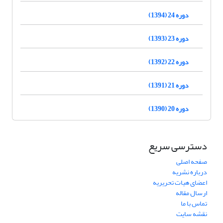
دوره 24 (1394)
دوره 23 (1393)
دوره 22 (1392)
دوره 21 (1391)
دوره 20 (1390)
دسترسی سریع
صفحه اصلی
درباره نشریه
اعضای هیات تحریریه
ارسال مقاله
تماس با ما
نقشه سایت