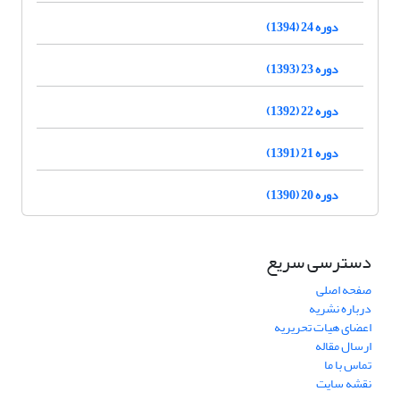
دوره 24 (1394)
دوره 23 (1393)
دوره 22 (1392)
دوره 21 (1391)
دوره 20 (1390)
دسترسی سریع
صفحه اصلی
درباره نشریه
اعضای هیات تحریریه
ارسال مقاله
تماس با ما
نقشه سایت