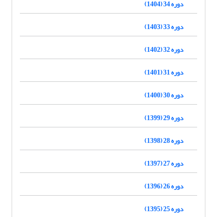
دوره 34 (1404)
دوره 33 (1403)
دوره 32 (1402)
دوره 31 (1401)
دوره 30 (1400)
دوره 29 (1399)
دوره 28 (1398)
دوره 27 (1397)
دوره 26 (1396)
دوره 25 (1395)