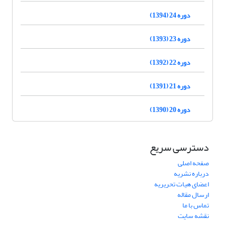
دوره 24 (1394)
دوره 23 (1393)
دوره 22 (1392)
دوره 21 (1391)
دوره 20 (1390)
دسترسی سریع
صفحه اصلی
درباره نشریه
اعضای هیات تحریریه
ارسال مقاله
تماس با ما
نقشه سایت