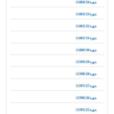
دوره 34 (1404)
دوره 33 (1403)
دوره 32 (1402)
دوره 31 (1401)
دوره 30 (1400)
دوره 29 (1399)
دوره 28 (1398)
دوره 27 (1397)
دوره 26 (1396)
دوره 25 (1395)