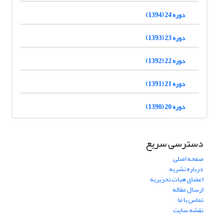
دوره 24 (1394)
دوره 23 (1393)
دوره 22 (1392)
دوره 21 (1391)
دوره 20 (1390)
دسترسی سریع
صفحه اصلی
درباره نشریه
اعضای هیات تحریریه
ارسال مقاله
تماس با ما
نقشه سایت