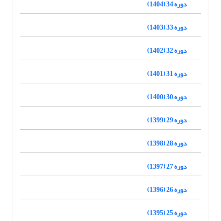
دوره 34 (1404)
دوره 33 (1403)
دوره 32 (1402)
دوره 31 (1401)
دوره 30 (1400)
دوره 29 (1399)
دوره 28 (1398)
دوره 27 (1397)
دوره 26 (1396)
دوره 25 (1395)