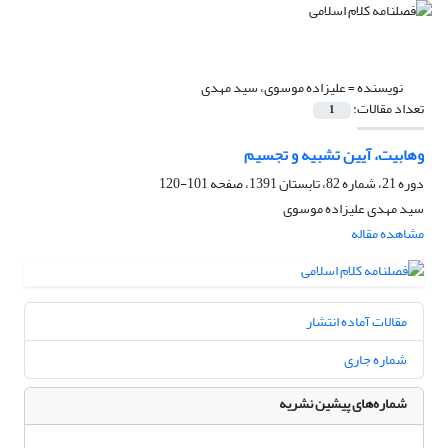
نویسنده =
علیزاده موسوی، سید مهدی
تعداد مقالات:
1
وهابیت، آیین تشبیه و تجسیم
دوره 21، شماره 82، تابستان 1391، صفحه
101-120
سید مهدی علیزاده موسوی
مشاهده مقاله
مقالات آماده انتشار
شماره جاری
شماره‌های پیشین نشریه