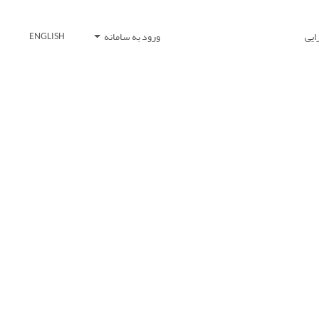
ایی
ورود به سامانه
ENGLISH