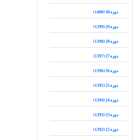
دوره 30 (1400)
دوره 29 (1399)
دوره 28 (1398)
دوره 27 (1397)
دوره 26 (1396)
دوره 25 (1395)
دوره 24 (1394)
دوره 23 (1393)
دوره 22 (1392)