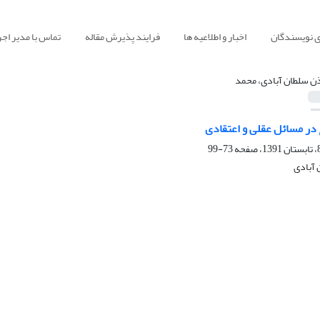
ی نویسندگان
اخبار و اطلاعیه ها
فرایند پذیرش مقاله
تماس با مدیر اجر
ن سلطان آبادی، محمد
در مسائل عقلی و اعتقادی
73-99
آبادی