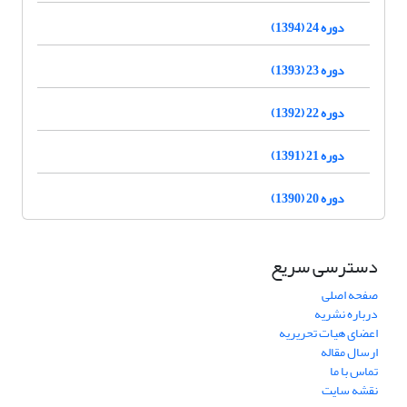
دوره 24 (1394)
دوره 23 (1393)
دوره 22 (1392)
دوره 21 (1391)
دوره 20 (1390)
دسترسی سریع
صفحه اصلی
درباره نشریه
اعضای هیات تحریریه
ارسال مقاله
تماس با ما
نقشه سایت