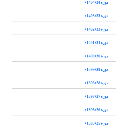
دوره 34 (1404)
دوره 33 (1403)
دوره 32 (1402)
دوره 31 (1401)
دوره 30 (1400)
دوره 29 (1399)
دوره 28 (1398)
دوره 27 (1397)
دوره 26 (1396)
دوره 25 (1395)