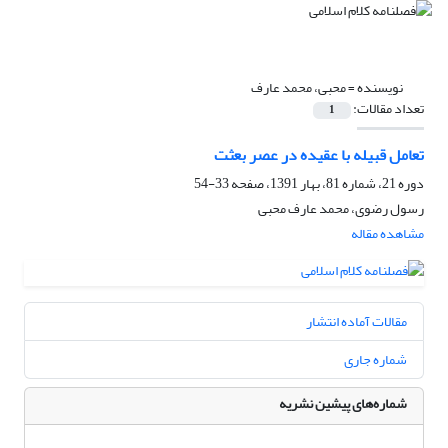
نویسنده =
محبی، محمد عارف
تعداد مقالات:
1
تعامل قبیله با عقیده در عصر بعثت
دوره 21، شماره 81، بهار 1391، صفحه
33-54
رسول رضوی، محمد عارف محبی
مشاهده مقاله
مقالات آماده انتشار
شماره جاری
شماره‌های پیشین نشریه