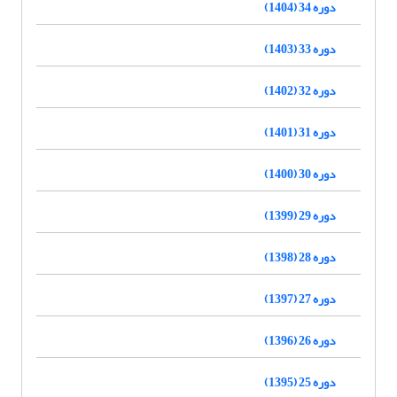
دوره 34 (1404)
دوره 33 (1403)
دوره 32 (1402)
دوره 31 (1401)
دوره 30 (1400)
دوره 29 (1399)
دوره 28 (1398)
دوره 27 (1397)
دوره 26 (1396)
دوره 25 (1395)