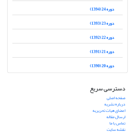
دوره 24 (1394)
دوره 23 (1393)
دوره 22 (1392)
دوره 21 (1391)
دوره 20 (1390)
دسترسی سریع
صفحه اصلی
درباره نشریه
اعضای هیات تحریریه
ارسال مقاله
تماس با ما
نقشه سایت