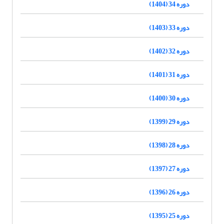
دوره 34 (1404)
دوره 33 (1403)
دوره 32 (1402)
دوره 31 (1401)
دوره 30 (1400)
دوره 29 (1399)
دوره 28 (1398)
دوره 27 (1397)
دوره 26 (1396)
دوره 25 (1395)