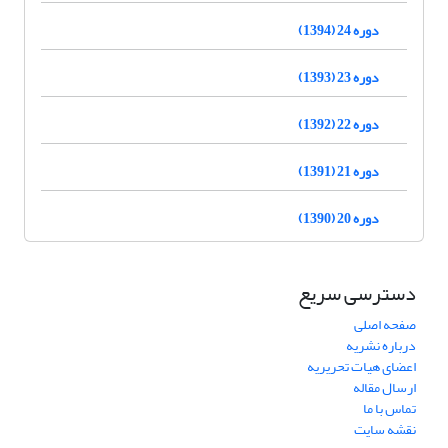
دوره 24 (1394)
دوره 23 (1393)
دوره 22 (1392)
دوره 21 (1391)
دوره 20 (1390)
دسترسی سریع
صفحه اصلی
درباره نشریه
اعضای هیات تحریریه
ارسال مقاله
تماس با ما
نقشه سایت