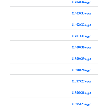
دوره 34 (1404)
دوره 33 (1403)
دوره 32 (1402)
دوره 31 (1401)
دوره 30 (1400)
دوره 29 (1399)
دوره 28 (1398)
دوره 27 (1397)
دوره 26 (1396)
دوره 25 (1395)