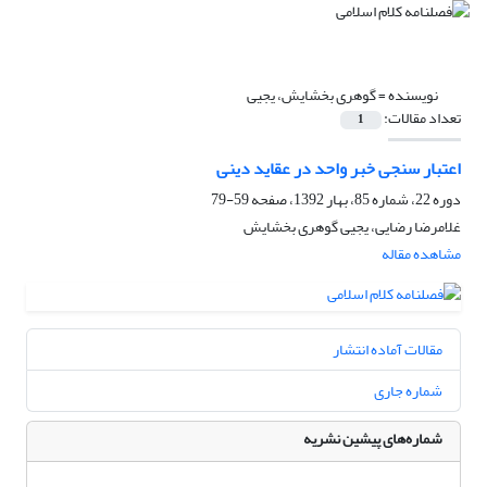
نویسنده =
گوهری بخشایش، یجیی
تعداد مقالات:
1
اعتبار سنجی خبر واحد در عقاید دینی
دوره 22، شماره 85، بهار 1392، صفحه
59-79
غلامرضا رضایی، یجیی گوهری بخشایش
مشاهده مقاله
مقالات آماده انتشار
شماره جاری
شماره‌های پیشین نشریه