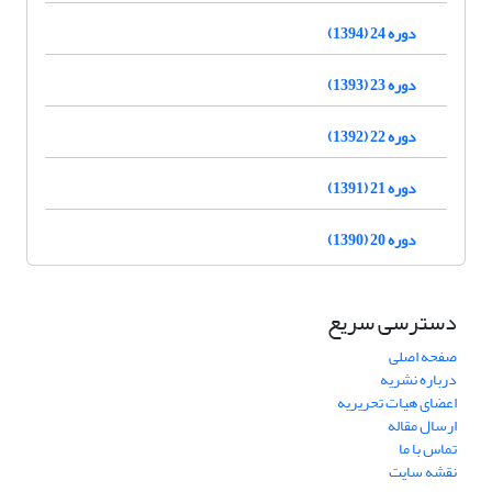
دوره 24 (1394)
دوره 23 (1393)
دوره 22 (1392)
دوره 21 (1391)
دوره 20 (1390)
دسترسی سریع
صفحه اصلی
درباره نشریه
اعضای هیات تحریریه
ارسال مقاله
تماس با ما
نقشه سایت