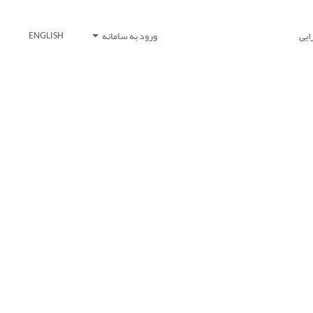
ایی
ورود به سامانه
ENGLISH