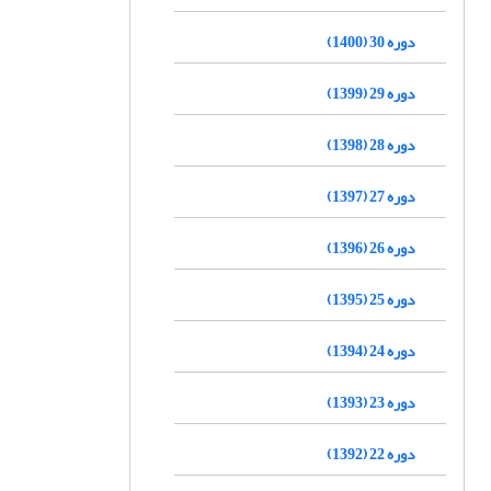
دوره 30 (1400)
دوره 29 (1399)
دوره 28 (1398)
دوره 27 (1397)
دوره 26 (1396)
دوره 25 (1395)
دوره 24 (1394)
دوره 23 (1393)
دوره 22 (1392)