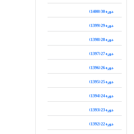
دوره 30 (1400)
دوره 29 (1399)
دوره 28 (1398)
دوره 27 (1397)
دوره 26 (1396)
دوره 25 (1395)
دوره 24 (1394)
دوره 23 (1393)
دوره 22 (1392)