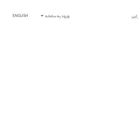
ایی
ورود به سامانه
ENGLISH