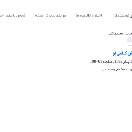
ی نویسندگان
اخبار و اطلاعیه ها
فرایند پذیرش مقاله
تماس با مدیر اجر
انی، محمد تقی
ش کلامی او
81-108
، محمد تقی سبحانی