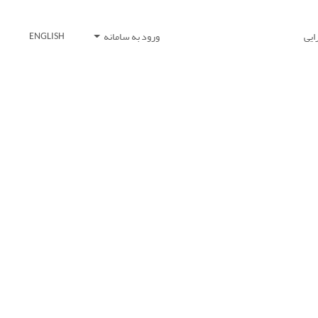
ایی
ورود به سامانه
ENGLISH