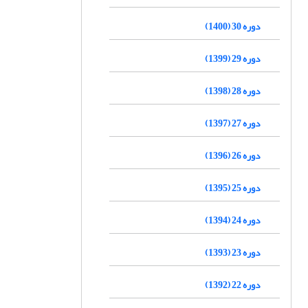
دوره 30 (1400)
دوره 29 (1399)
دوره 28 (1398)
دوره 27 (1397)
دوره 26 (1396)
دوره 25 (1395)
دوره 24 (1394)
دوره 23 (1393)
دوره 22 (1392)