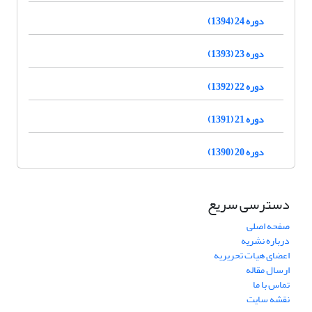
دوره 24 (1394)
دوره 23 (1393)
دوره 22 (1392)
دوره 21 (1391)
دوره 20 (1390)
دسترسی سریع
صفحه اصلی
درباره نشریه
اعضای هیات تحریریه
ارسال مقاله
تماس با ما
نقشه سایت