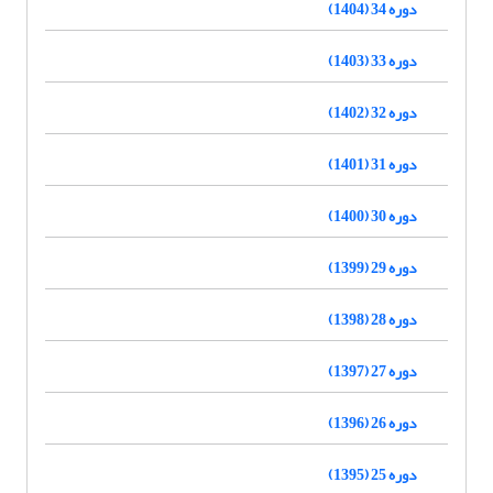
دوره 34 (1404)
دوره 33 (1403)
دوره 32 (1402)
دوره 31 (1401)
دوره 30 (1400)
دوره 29 (1399)
دوره 28 (1398)
دوره 27 (1397)
دوره 26 (1396)
دوره 25 (1395)