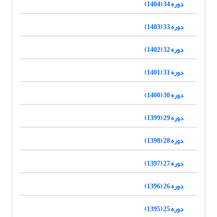
دوره 34 (1404)
دوره 33 (1403)
دوره 32 (1402)
دوره 31 (1401)
دوره 30 (1400)
دوره 29 (1399)
دوره 28 (1398)
دوره 27 (1397)
دوره 26 (1396)
دوره 25 (1395)