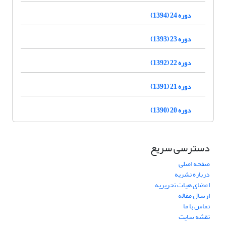
دوره 24 (1394)
دوره 23 (1393)
دوره 22 (1392)
دوره 21 (1391)
دوره 20 (1390)
دسترسی سریع
صفحه اصلی
درباره نشریه
اعضای هیات تحریریه
ارسال مقاله
تماس با ما
نقشه سایت