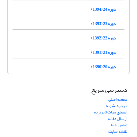
دوره 24 (1394)
دوره 23 (1393)
دوره 22 (1392)
دوره 21 (1391)
دوره 20 (1390)
دسترسی سریع
صفحه اصلی
درباره نشریه
اعضای هیات تحریریه
ارسال مقاله
تماس با ما
نقشه سایت