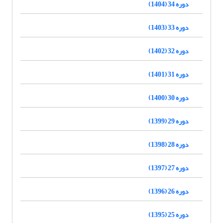
دوره 34 (1404)
دوره 33 (1403)
دوره 32 (1402)
دوره 31 (1401)
دوره 30 (1400)
دوره 29 (1399)
دوره 28 (1398)
دوره 27 (1397)
دوره 26 (1396)
دوره 25 (1395)