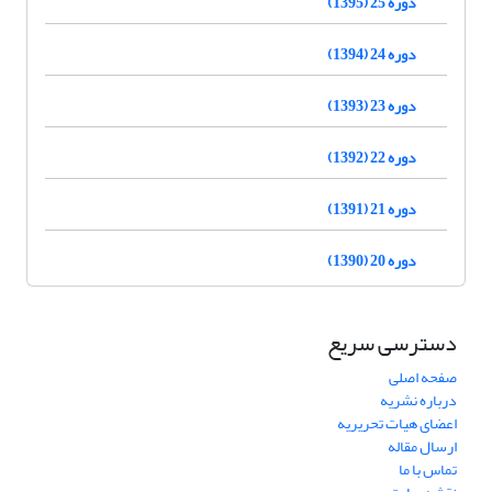
دوره 25 (1395)
دوره 24 (1394)
دوره 23 (1393)
دوره 22 (1392)
دوره 21 (1391)
دوره 20 (1390)
دسترسی سریع
صفحه اصلی
درباره نشریه
اعضای هیات تحریریه
ارسال مقاله
تماس با ما