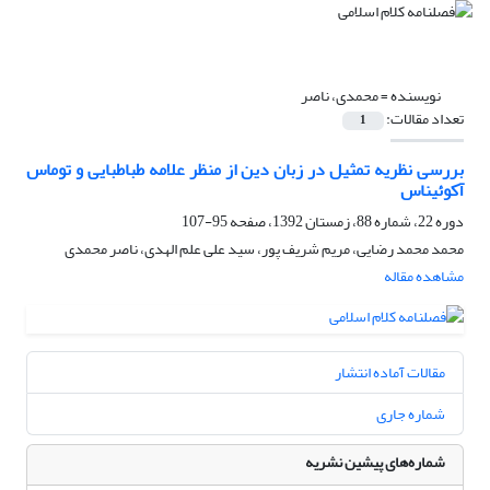
نویسنده =
محمدی، ناصر
تعداد مقالات:
1
بررسی نظریه تمثیل در زبان دین از منظر علامه طباطبایی و توماس
آکوئیناس
دوره 22، شماره 88، زمستان 1392، صفحه
95-107
محمد محمد رضایی، مریم شریف پور، سید علی علم الهدی، ناصر محمدی
مشاهده مقاله
مقالات آماده انتشار
شماره جاری
شماره‌های پیشین نشریه