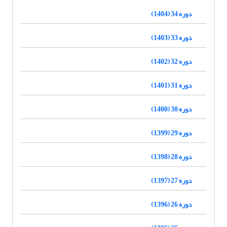
دوره 34 (1404)
دوره 33 (1403)
دوره 32 (1402)
دوره 31 (1401)
دوره 30 (1400)
دوره 29 (1399)
دوره 28 (1398)
دوره 27 (1397)
دوره 26 (1396)