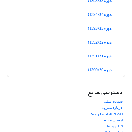
دوره 25 (1395)
دوره 24 (1394)
دوره 23 (1393)
دوره 22 (1392)
دوره 21 (1391)
دوره 20 (1390)
دسترسی سریع
صفحه اصلی
درباره نشریه
اعضای هیات تحریریه
ارسال مقاله
تماس با ما