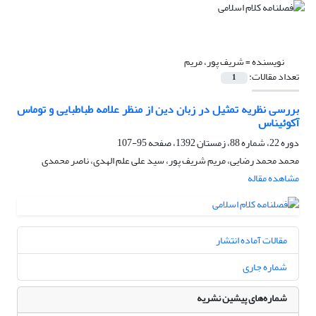
نویسنده =
شریف پور، مریم
تعداد مقالات:
1
بررسی نظریه تمثیل در زبان دین از منظر علامه طباطبایی و توماس
آکوئیناس
دوره 22، شماره 88، زمستان 1392، صفحه
95-107
محمد محمد رضایی، مریم شریف پور، سید علی علم الهدی، ناصر محمدی
مشاهده مقاله
مقالات آماده انتشار
شماره جاری
شماره‌های پیشین نشریه