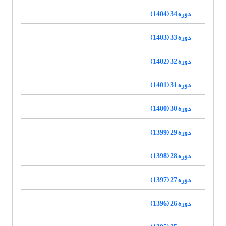
دوره 34 (1404)
دوره 33 (1403)
دوره 32 (1402)
دوره 31 (1401)
دوره 30 (1400)
دوره 29 (1399)
دوره 28 (1398)
دوره 27 (1397)
دوره 26 (1396)