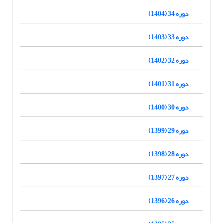
دوره 34 (1404)
دوره 33 (1403)
دوره 32 (1402)
دوره 31 (1401)
دوره 30 (1400)
دوره 29 (1399)
دوره 28 (1398)
دوره 27 (1397)
دوره 26 (1396)