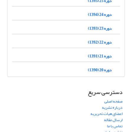
دوره 25 (1395)
دوره 24 (1394)
دوره 23 (1393)
دوره 22 (1392)
دوره 21 (1391)
دوره 20 (1390)
دسترسی سریع
صفحه اصلی
درباره نشریه
اعضای هیات تحریریه
ارسال مقاله
تماس با ما