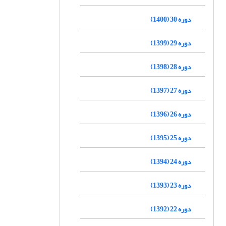
دوره 30 (1400)
دوره 29 (1399)
دوره 28 (1398)
دوره 27 (1397)
دوره 26 (1396)
دوره 25 (1395)
دوره 24 (1394)
دوره 23 (1393)
دوره 22 (1392)