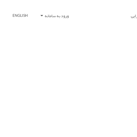
ایی
ورود به سامانه
ENGLISH