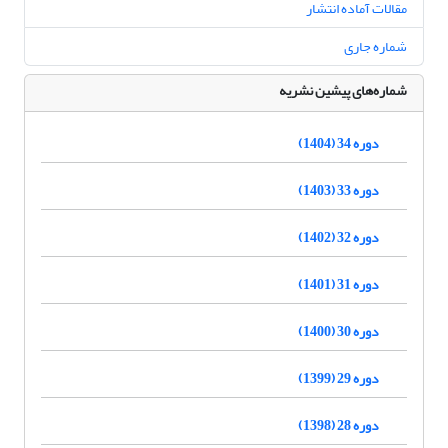
مقالات آماده انتشار
شماره جاری
شماره‌های پیشین نشریه
دوره 34 (1404)
دوره 33 (1403)
دوره 32 (1402)
دوره 31 (1401)
دوره 30 (1400)
دوره 29 (1399)
دوره 28 (1398)