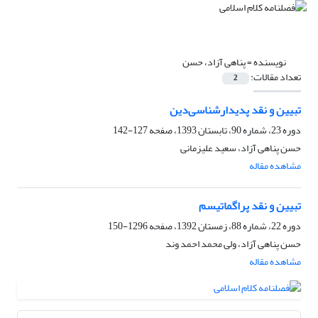
نویسنده =
پناهی آزاد، حسن
تعداد مقالات:
2
تبیین و نقد پدیدارشناسی‌دین
دوره 23، شماره 90، تابستان 1393، صفحه
127-142
حسن پناهی آزاد، سعید علیزمانی
مشاهده مقاله
تبیین و نقد پراگماتیسم
دوره 22، شماره 88، زمستان 1392، صفحه
1296-150
حسن پناهی آزاد، ولی محمد احمد وند
مشاهده مقاله