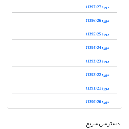
دوره 27 (1397)
دوره 26 (1396)
دوره 25 (1395)
دوره 24 (1394)
دوره 23 (1393)
دوره 22 (1392)
دوره 21 (1391)
دوره 20 (1390)
دسترسی سریع