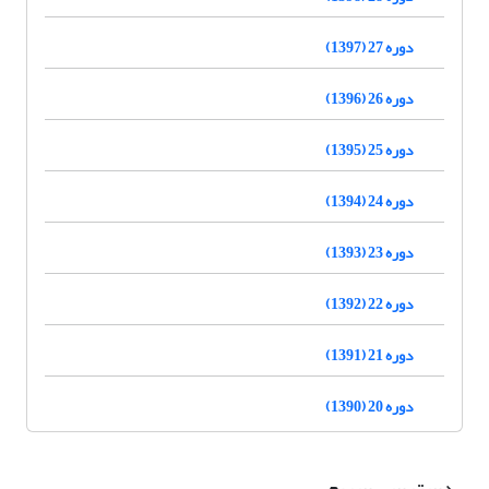
دوره 27 (1397)
دوره 26 (1396)
دوره 25 (1395)
دوره 24 (1394)
دوره 23 (1393)
دوره 22 (1392)
دوره 21 (1391)
دوره 20 (1390)
دسترسی سریع