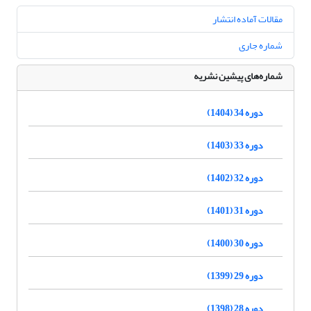
مقالات آماده انتشار
شماره جاری
شماره‌های پیشین نشریه
دوره 34 (1404)
دوره 33 (1403)
دوره 32 (1402)
دوره 31 (1401)
دوره 30 (1400)
دوره 29 (1399)
دوره 28 (1398)