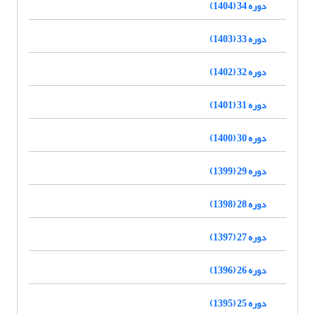
دوره 34 (1404)
دوره 33 (1403)
دوره 32 (1402)
دوره 31 (1401)
دوره 30 (1400)
دوره 29 (1399)
دوره 28 (1398)
دوره 27 (1397)
دوره 26 (1396)
دوره 25 (1395)