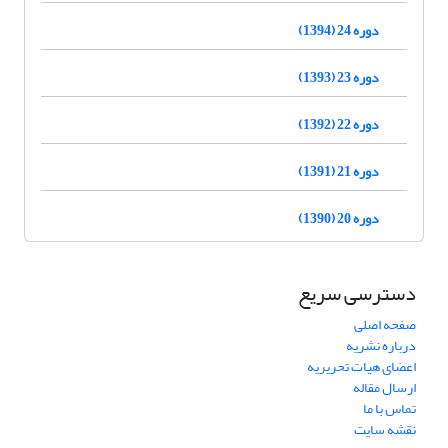
دوره 24 (1394)
دوره 23 (1393)
دوره 22 (1392)
دوره 21 (1391)
دوره 20 (1390)
دسترسی سریع
صفحه اصلی
درباره نشریه
اعضای هیات تحریریه
ارسال مقاله
تماس با ما
نقشه سایت