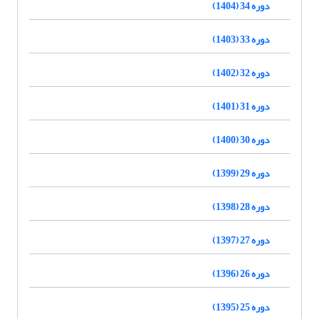
دوره 34 (1404)
دوره 33 (1403)
دوره 32 (1402)
دوره 31 (1401)
دوره 30 (1400)
دوره 29 (1399)
دوره 28 (1398)
دوره 27 (1397)
دوره 26 (1396)
دوره 25 (1395)