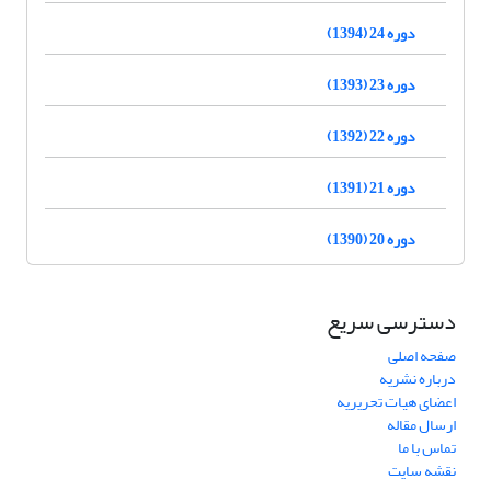
دوره 24 (1394)
دوره 23 (1393)
دوره 22 (1392)
دوره 21 (1391)
دوره 20 (1390)
دسترسی سریع
صفحه اصلی
درباره نشریه
اعضای هیات تحریریه
ارسال مقاله
تماس با ما
نقشه سایت