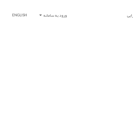
ایی
ورود به سامانه
ENGLISH