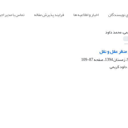
ی نویسندگان
اخبار و اطلاعیه ها
فرایند پذیرش مقاله
تماس با مدیر اجر
می، محمد داود
منظر عقل و نقل
87-109
داود کریمی