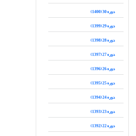
دوره 30 (1400)
دوره 29 (1399)
دوره 28 (1398)
دوره 27 (1397)
دوره 26 (1396)
دوره 25 (1395)
دوره 24 (1394)
دوره 23 (1393)
دوره 22 (1392)