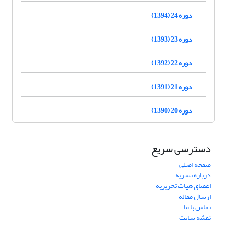
دوره 24 (1394)
دوره 23 (1393)
دوره 22 (1392)
دوره 21 (1391)
دوره 20 (1390)
دسترسی سریع
صفحه اصلی
درباره نشریه
اعضای هیات تحریریه
ارسال مقاله
تماس با ما
نقشه سایت