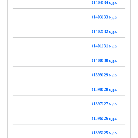
دوره 34 (1404)
دوره 33 (1403)
دوره 32 (1402)
دوره 31 (1401)
دوره 30 (1400)
دوره 29 (1399)
دوره 28 (1398)
دوره 27 (1397)
دوره 26 (1396)
دوره 25 (1395)