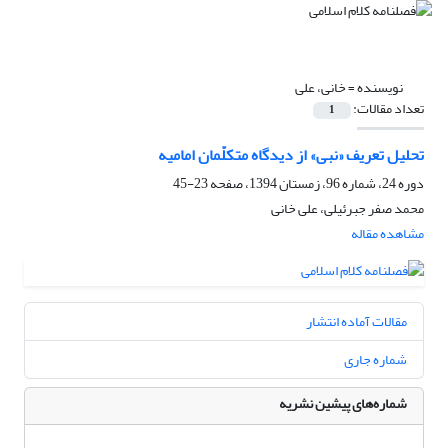
نویسنده =
خانی، علی
تعداد مقالات:
1
تحلیل تعریف «نبی» از دیدگاه متکلّمان امامیه
دوره 24، شماره 96، زمستان 1394، صفحه
23-45
محمد صفر جبرئیلی، علی خانی
مشاهده مقاله
مقالات آماده انتشار
شماره جاری
شماره‌های پیشین نشریه