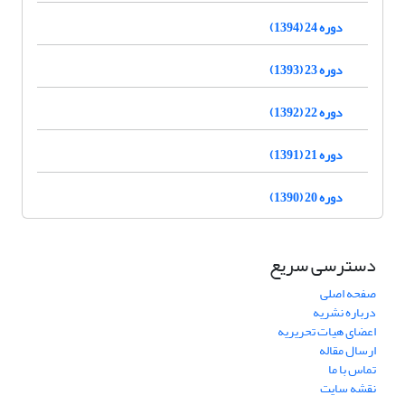
دوره 24 (1394)
دوره 23 (1393)
دوره 22 (1392)
دوره 21 (1391)
دوره 20 (1390)
دسترسی سریع
صفحه اصلی
درباره نشریه
اعضای هیات تحریریه
ارسال مقاله
تماس با ما
نقشه سایت