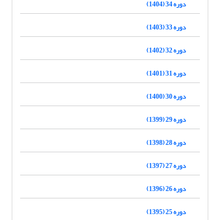
دوره 34 (1404)
دوره 33 (1403)
دوره 32 (1402)
دوره 31 (1401)
دوره 30 (1400)
دوره 29 (1399)
دوره 28 (1398)
دوره 27 (1397)
دوره 26 (1396)
دوره 25 (1395)