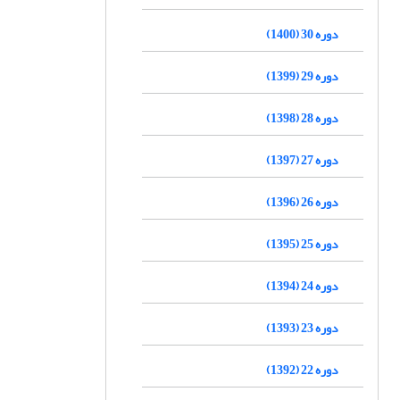
دوره 30 (1400)
دوره 29 (1399)
دوره 28 (1398)
دوره 27 (1397)
دوره 26 (1396)
دوره 25 (1395)
دوره 24 (1394)
دوره 23 (1393)
دوره 22 (1392)