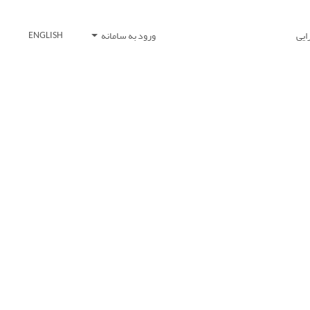
ایی
ورود به سامانه
ENGLISH