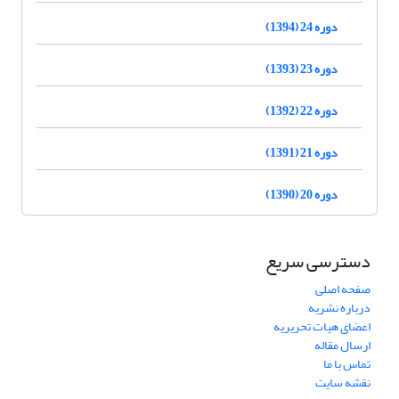
دوره 24 (1394)
دوره 23 (1393)
دوره 22 (1392)
دوره 21 (1391)
دوره 20 (1390)
دسترسی سریع
صفحه اصلی
درباره نشریه
اعضای هیات تحریریه
ارسال مقاله
تماس با ما
نقشه سایت