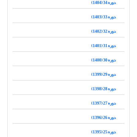
دوره 34 (1404)
دوره 33 (1403)
دوره 32 (1402)
دوره 31 (1401)
دوره 30 (1400)
دوره 29 (1399)
دوره 28 (1398)
دوره 27 (1397)
دوره 26 (1396)
دوره 25 (1395)