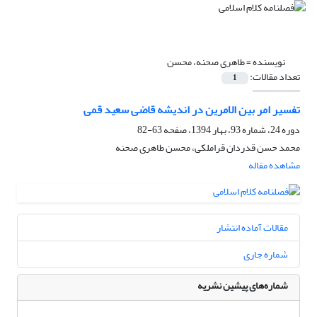
نویسنده =
طاهری صحنه، محسن
تعداد مقالات:
1
تفسیر امر بین الامرین در اندیشه قاضی سعید قمی
دوره 24، شماره 93، بهار 1394، صفحه
63-82
محمد حسن قدردان قراملکی، محسن طاهری صحنه
مشاهده مقاله
مقالات آماده انتشار
شماره جاری
شماره‌های پیشین نشریه