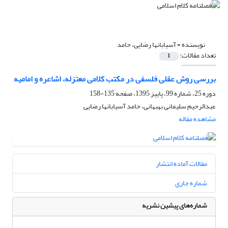
نویسنده =
آسیابانها رضایی، حامد
تعداد مقالات:
1
بررسی روش عقلی فلسفی در مکتب کلامی معتزله، اشاعره و امامیه
دوره 25، شماره 99، پاییز 1395، صفحه
135-158
عبدالرحیم سلیمانی بهبهانی، حامد آسیابانها رضایی
مشاهده مقاله
مقالات آماده انتشار
شماره جاری
شماره‌های پیشین نشریه