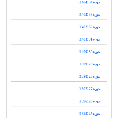
دوره 34 (1404)
دوره 33 (1403)
دوره 32 (1402)
دوره 31 (1401)
دوره 30 (1400)
دوره 29 (1399)
دوره 28 (1398)
دوره 27 (1397)
دوره 26 (1396)
دوره 25 (1395)