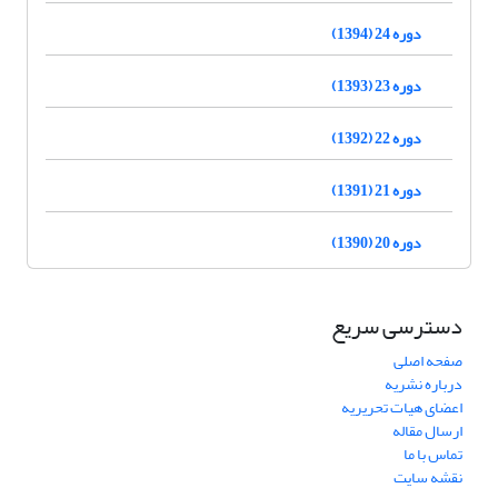
دوره 24 (1394)
دوره 23 (1393)
دوره 22 (1392)
دوره 21 (1391)
دوره 20 (1390)
دسترسی سریع
صفحه اصلی
درباره نشریه
اعضای هیات تحریریه
ارسال مقاله
تماس با ما
نقشه سایت