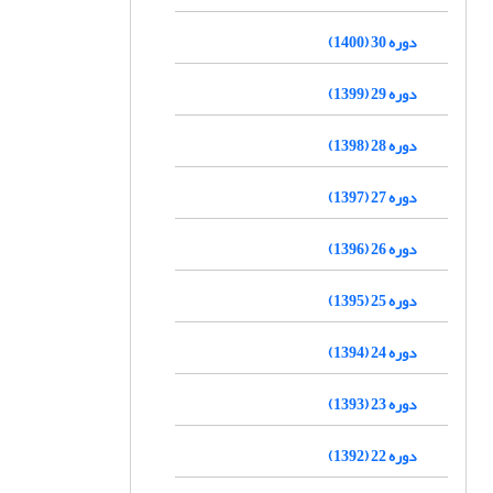
دوره 30 (1400)
دوره 29 (1399)
دوره 28 (1398)
دوره 27 (1397)
دوره 26 (1396)
دوره 25 (1395)
دوره 24 (1394)
دوره 23 (1393)
دوره 22 (1392)