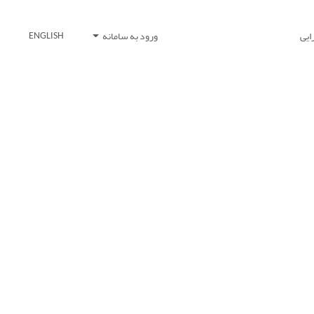
ایی
ورود به سامانه
ENGLISH