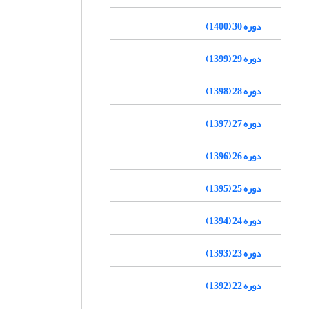
دوره 30 (1400)
دوره 29 (1399)
دوره 28 (1398)
دوره 27 (1397)
دوره 26 (1396)
دوره 25 (1395)
دوره 24 (1394)
دوره 23 (1393)
دوره 22 (1392)