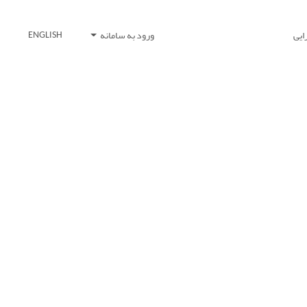
ایی
ورود به سامانه
ENGLISH