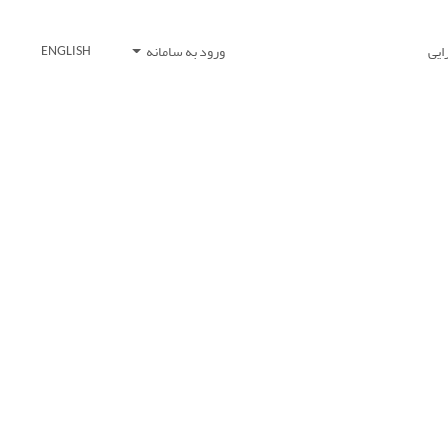
ایی
ورود به سامانه
ENGLISH