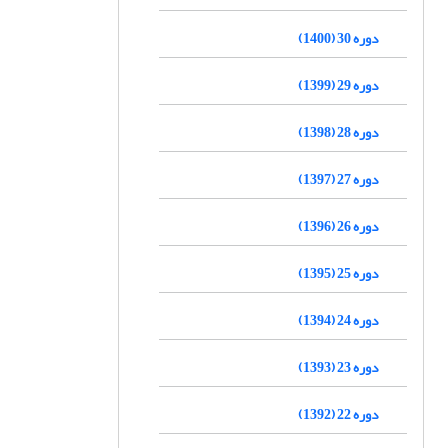
دوره 30 (1400)
دوره 29 (1399)
دوره 28 (1398)
دوره 27 (1397)
دوره 26 (1396)
دوره 25 (1395)
دوره 24 (1394)
دوره 23 (1393)
دوره 22 (1392)