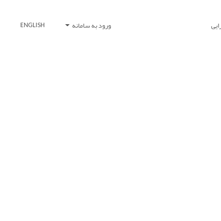
ایی
ورود به سامانه
ENGLISH