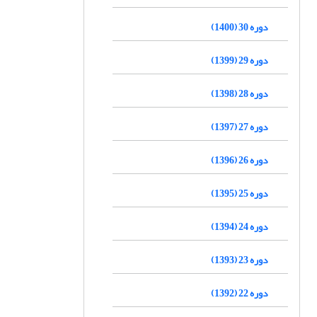
دوره 30 (1400)
دوره 29 (1399)
دوره 28 (1398)
دوره 27 (1397)
دوره 26 (1396)
دوره 25 (1395)
دوره 24 (1394)
دوره 23 (1393)
دوره 22 (1392)