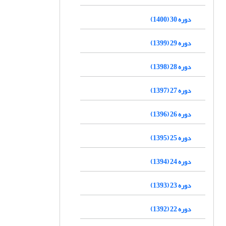
دوره 30 (1400)
دوره 29 (1399)
دوره 28 (1398)
دوره 27 (1397)
دوره 26 (1396)
دوره 25 (1395)
دوره 24 (1394)
دوره 23 (1393)
دوره 22 (1392)