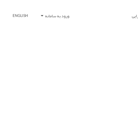
ایی
ورود به سامانه
ENGLISH