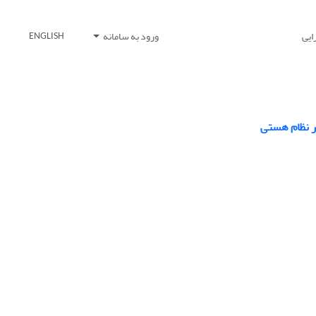
ایی
ورود به سامانه
ENGLISH
ر نظام هستی