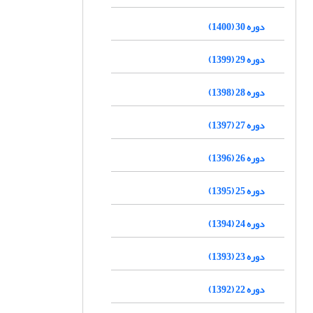
دوره 30 (1400)
دوره 29 (1399)
دوره 28 (1398)
دوره 27 (1397)
دوره 26 (1396)
دوره 25 (1395)
دوره 24 (1394)
دوره 23 (1393)
دوره 22 (1392)