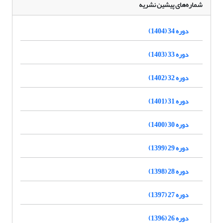
شماره‌های پیشین نشریه
دوره 34 (1404)
دوره 33 (1403)
دوره 32 (1402)
دوره 31 (1401)
دوره 30 (1400)
دوره 29 (1399)
دوره 28 (1398)
دوره 27 (1397)
دوره 26 (1396)