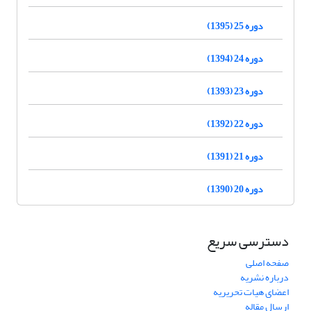
دوره 25 (1395)
دوره 24 (1394)
دوره 23 (1393)
دوره 22 (1392)
دوره 21 (1391)
دوره 20 (1390)
دسترسی سریع
صفحه اصلی
درباره نشریه
اعضای هیات تحریریه
ارسال مقاله