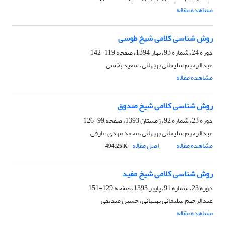
مشاهده مقاله
روش شناسی کلامی شیخ طوسی
دوره 24، شماره 93، بهار 1394، صفحه
119-142
عبدالرحیم سلیمانی بهبهانی، سعید بخشی
مشاهده مقاله
روش شناسی کلامی شیخ صدوق
دوره 23، شماره 92، زمستان 1393، صفحه
99-126
عبدالرحیم سلیمانی بهبهانی، محمد مهدی عارفی
مشاهده مقاله
اصل مقاله
494.25 K
روش ‎شناسی کلامی شیخ مفید
دوره 23، شماره 91، پاییز 1393، صفحه
129-151
عبدالرحیم سلیمانی بهبهانی، حسین صدیقی
مشاهده مقاله