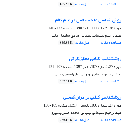
مشاهده مقاله
اصل مقاله
665.96 K
روش شناسی علامه بیاضی در علم کلام
دوره 28، شماره 111، پاییز 1398، صفحه
127-140
عبدالرحیم سلیمانی بهبهانی، هادی سلیمان مافی
مشاهده مقاله
اصل مقاله
639.08 K
روش‎شناسی کلامی محقق کرکی
دوره 27، شماره 107، پاییز 1397، صفحه
107-121
عبدالرحیم سلیمانی بهبهانی، علی اصغر رضایی
مشاهده مقاله
اصل مقاله
782.71 K
روش‎شناسی کلامی برادران کفعمی
دوره 27، شماره 106، تابستان 1397، صفحه
109-130
عبدالرحیم سلیمانی بهبهانی، محمد حسن بشیری
مشاهده مقاله
اصل مقاله
756.04 K