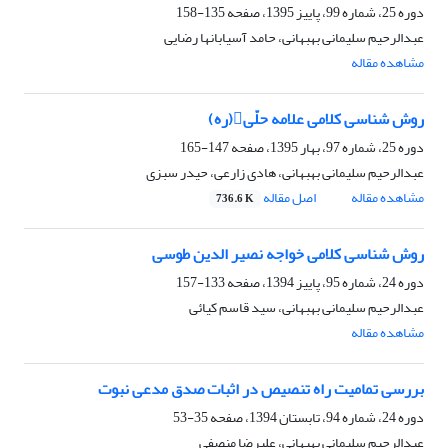
دوره 25، شماره 99، پاییز 1395، صفحه
135-158
عبدالرحیم سلیمانی بهبهانی، حامد آسیابانها رضایی
مشاهده مقاله
روش شناسی کلامی علامه حلّی(ره)
دوره 25، شماره 97، بهار 1395، صفحه
147-165
عبدالرحیم سلیمانی بهبهانی، هادی زارعی، حیدر سبزی
مشاهده مقاله
اصل مقاله
736.6 K
روش شناسی کلامی خواجه نصیر الدین طوسی
دوره 24، شماره 95، پاییز 1394، صفحه
133-157
عبدالرحیم سلیمانی بهبهانی، سید قاسم کیائی
مشاهده مقاله
بررسی تمامیت راه تنصیص در اثبات صدق مدعی نبوت
دوره 24، شماره 94، تابستان 1394، صفحه
35-53
عبدالرحیم سلیمانی بهبهانی، علیرضا منصفی