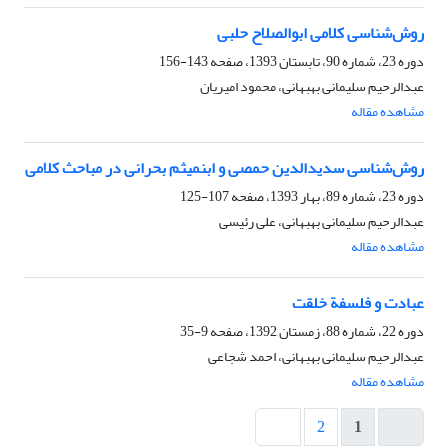
روش‌شناسی کلامی ابو‌الصلاح حلبی
دوره 23، شماره 90، تابستان 1393، صفحه
143-156
عبدالرحیم سلیمانی بهبهانی، محمود امیریان
مشاهده مقاله
روش‌شناسی سدیدالدین حمصی و ابن‏میثم بحرانی در مباحث کلامی
دوره 23، شماره 89، بهار 1393، صفحه
107-125
عبدالرحیم سلیمانی بهبهانی، علی رئیسی
مشاهده مقاله
عبادت و فلسفة خلقت
دوره 22، شماره 88، زمستان 1392، صفحه
9-35
عبدالرحیم سلیمانی بهبهانی، احمد شجاعی
مشاهده مقاله
2
1