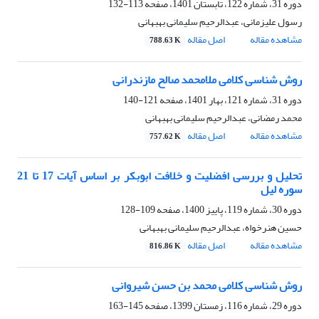
دوره 31، شماره 122، تابستان 1401، صفحه
113-132
رسول علیزمانی، عبدالرحیم سلیمانی بهبهانی
مشاهده مقاله
اصل مقاله
788.63 K
روش شناسی کلامی ملامحمد صالح مازندرانی
دوره 31، شماره 121، بهار 1401، صفحه
121-140
محمد رمضانی، عبدالرحیم سلیمانی بهبهانی
مشاهده مقاله
اصل مقاله
757.62 K
تحلیل و بررسی افضلیت و خلافت ابوبکر بر اساس آیات 17 تا 21
سوره لیل
دوره 30، شماره 119، پاییز 1400، صفحه
109-128
حسین هنرخواه، عبدالرحیم سلیمانی بهبهانی
مشاهده مقاله
اصل مقاله
816.86 K
روش شناسی کلامی محمد بن حسن شیروانی
دوره 29، شماره 116، زمستان 1399، صفحه
145-163