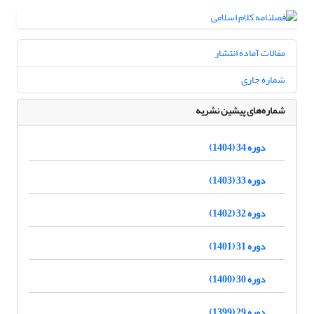
مقالات آماده انتشار
شماره جاری
شماره‌های پیشین نشریه
دوره 34 (1404)
دوره 33 (1403)
دوره 32 (1402)
دوره 31 (1401)
دوره 30 (1400)
دوره 29 (1399)