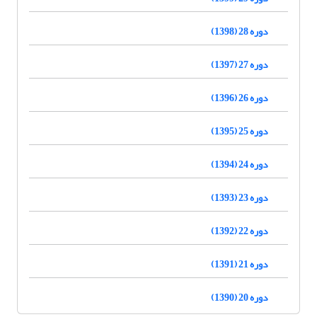
دوره 28 (1398)
دوره 27 (1397)
دوره 26 (1396)
دوره 25 (1395)
دوره 24 (1394)
دوره 23 (1393)
دوره 22 (1392)
دوره 21 (1391)
دوره 20 (1390)