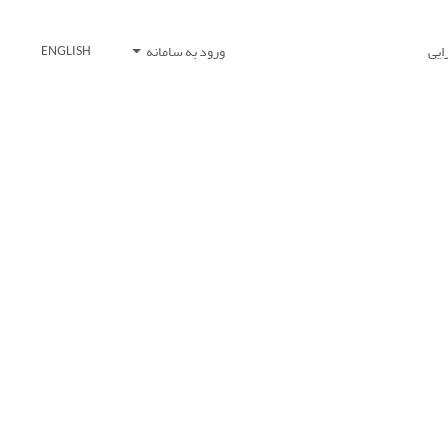
ایی
ورود به سامانه
ENGLISH