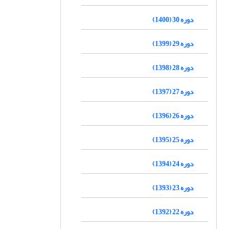
دوره 30 (1400)
دوره 29 (1399)
دوره 28 (1398)
دوره 27 (1397)
دوره 26 (1396)
دوره 25 (1395)
دوره 24 (1394)
دوره 23 (1393)
دوره 22 (1392)