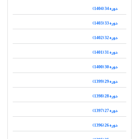
دوره 34 (1404)
دوره 33 (1403)
دوره 32 (1402)
دوره 31 (1401)
دوره 30 (1400)
دوره 29 (1399)
دوره 28 (1398)
دوره 27 (1397)
دوره 26 (1396)