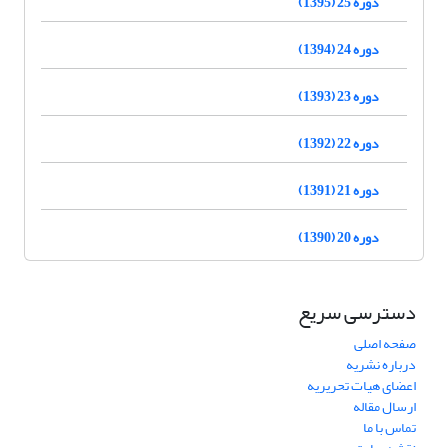
دوره 25 (1395)
دوره 24 (1394)
دوره 23 (1393)
دوره 22 (1392)
دوره 21 (1391)
دوره 20 (1390)
دسترسی سریع
صفحه اصلی
درباره نشریه
اعضای هیات تحریریه
ارسال مقاله
تماس با ما