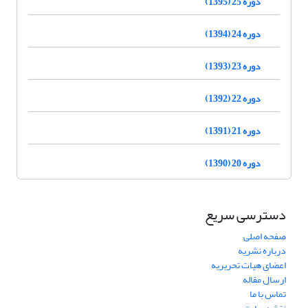
دوره 25 (1395)
دوره 24 (1394)
دوره 23 (1393)
دوره 22 (1392)
دوره 21 (1391)
دوره 20 (1390)
دسترسی سریع
صفحه اصلی
درباره نشریه
اعضای هیات تحریریه
ارسال مقاله
تماس با ما