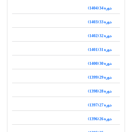
دوره 34 (1404)
دوره 33 (1403)
دوره 32 (1402)
دوره 31 (1401)
دوره 30 (1400)
دوره 29 (1399)
دوره 28 (1398)
دوره 27 (1397)
دوره 26 (1396)